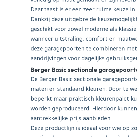
Daarnaast is er een zeer ruime keuze in
Dankzij deze uitgebreide keuzemogelij
geschikt voor zowel moderne als klassi
wanneer uitstraling, comfort en maatwer
deze garagepoorten te combineren met 
aandrijvingen voor dagelijks gebruiksg
Berger Basic sectionale garagepoort
De Berger Basic sectionale garagepoort
maten en standaard kleuren. Door te w
beperkt maar praktisch kleurenpalet ku
worden geproduceerd. Hierdoor kunnen 
aantrekkelijke prijs aanbieden.
Deze productlijn is ideaal voor wie op z