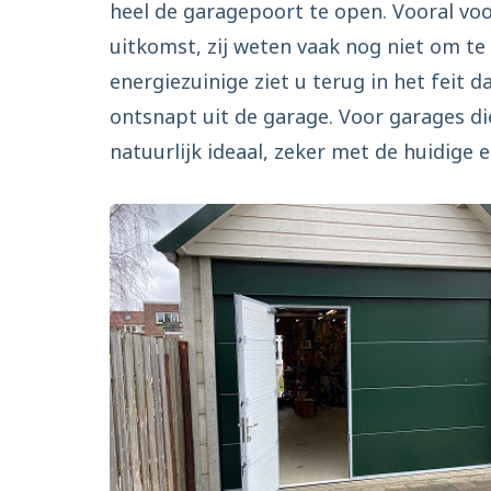
heel de garagepoort te open. Vooral voor
uitkomst, zij weten vaak nog niet om te
energiezuinige ziet u terug in het feit
ontsnapt uit de garage. Voor garages die
natuurlijk ideaal, zeker met de huidige e