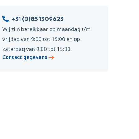
+31 (0)85 1309623
Wij zijn bereikbaar op maandag t/m
vrijdag van 9:00 tot 19:00 en op
zaterdag van 9:00 tot 15:00.
Contact gegevens