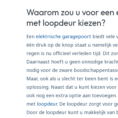
Waarom zou u voor een e
met loopdeur kiezen?
Een
elektrische garagepoort
biedt vele 
één druk op de knop staat u namelijk ve
regen is nu officieel verleden tijd. Dit 
Daarnaast hoeft u geen onnodige kracht 
nodig voor de zware boodschappentass
Maar, ook als u slecht ter been bent is 
oplossing. Naast dat u kunt kiezen voor
ook nog een extra optie aan toevoegen.
met
loopdeur
. De loopdeur zorgt voor g
Door de loopdeur kunt u makkelijk van 