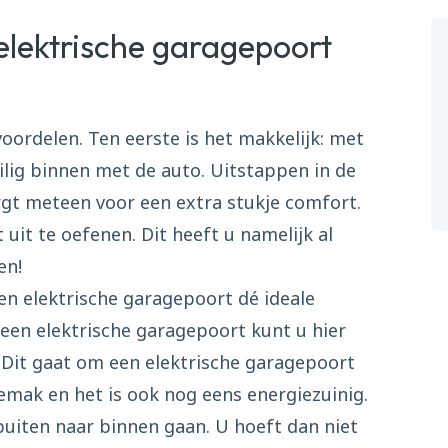
lektrische garagepoort
voordelen. Ten eerste is het makkelijk: met
ilig binnen met de auto. Uitstappen in de
zorgt meteen voor een extra stukje comfort.
uit te oefenen. Dit heeft u namelijk al
en!
een elektrische garagepoort dé ideale
 een elektrische garagepoort kunt u hier
 Dit gaat om een elektrische garagepoort
emak en het is ook nog eens energiezuinig.
buiten naar binnen gaan. U hoeft dan niet