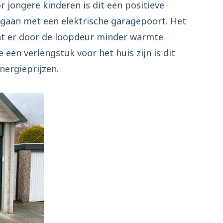
 jongere kinderen is dit een positieve
 gaan met een elektrische garagepoort. Het
 dat er door de loopdeur minder warmte
 een verlengstuk voor het huis zijn is dit
nergieprijzen.