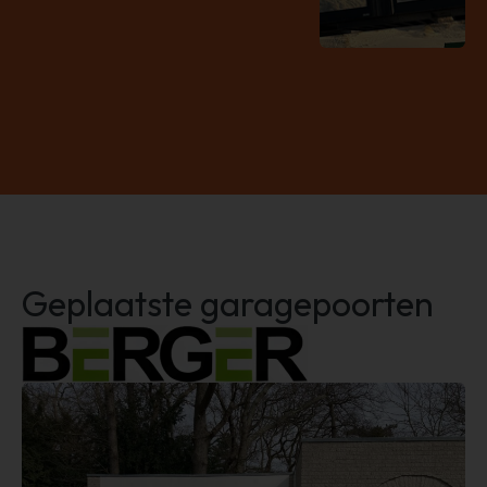
Geplaatste garagepoorten