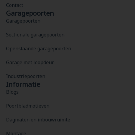
Contact
Garagepoorten
Garagepoorten
Sectionale garagepoorten
Openslaande garagepoorten
Garage met loopdeur
Industriepoorten
Informatie
Blogs
Poortbladmotieven
Dagmaten en inbouwruimte
Montage