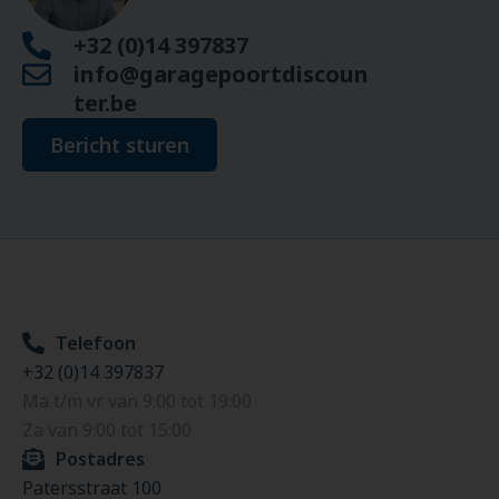
+32 (0)14 397837
info@garagepoortdiscoun
ter.be
Bericht sturen
Telefoon
+32 (0)14 397837
Ma t/m vr van 9:00 tot 19:00
Za van 9:00 tot 15:00
Postadres
Patersstraat 100