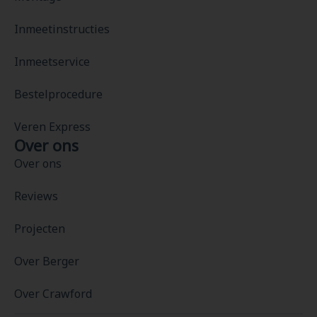
Inmeetinstructies
Inmeetservice
Bestelprocedure
Veren Express
Over ons
Over ons
Reviews
Projecten
Over Berger
Over Crawford