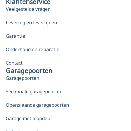
Klantenservice
Veelgestelde vragen
Levering en levertijden
Garantie
Onderhoud en reparatie
Contact
Garagepoorten
Garagepoorten
Sectionale garagepoorten
Openslaande garagepoorten
Garage met loopdeur