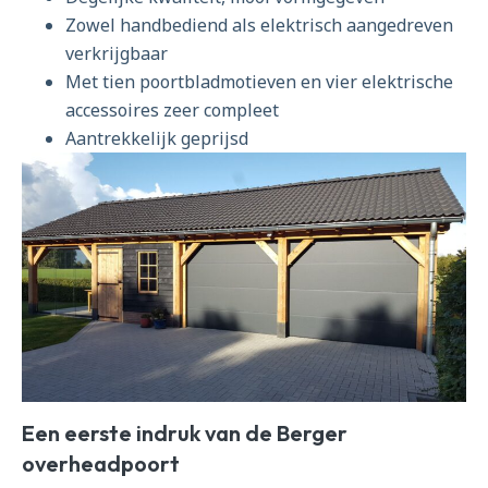
Zowel handbediend als elektrisch aangedreven
verkrijgbaar
Met tien poortbladmotieven en vier elektrische
accessoires zeer compleet
Aantrekkelijk geprijsd
Een eerste indruk van de Berger
overheadpoort