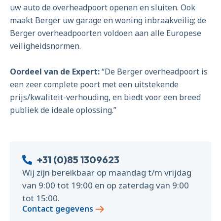
uw auto de overheadpoort openen en sluiten. Ook
maakt Berger uw garage en woning inbraakveilig; de
Berger overheadpoorten voldoen aan alle Europese
veiligheidsnormen.
Oordeel van de Expert:
“De Berger overheadpoort is
een zeer complete poort met een uitstekende
prijs/kwaliteit-verhouding, en biedt voor een breed
publiek de ideale oplossing.”
+31 (0)85 1309623
Wij zijn bereikbaar op maandag t/m vrijdag
van 9:00 tot 19:00 en op zaterdag van 9:00
tot 15:00.
Contact gegevens