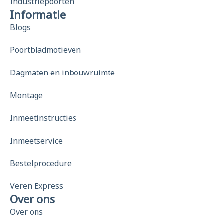
Industriepoorten
Informatie
Blogs
Poortbladmotieven
Dagmaten en inbouwruimte
Montage
Inmeetinstructies
Inmeetservice
Bestelprocedure
Veren Express
Over ons
Over ons