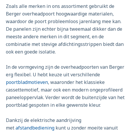
Zoals alle merken in ons assortiment gebruikt de
Berger overheadpoort hoogwaardige materialen,
waardoor de poort probleemloos jarenlang mee kan.
De panelen zijn echter bijna tweemaal dikker dan de
meeste andere merken in dit segment, en de
combinatie met stevige afdichtingsstrippen biedt dan
ook een goede isolatie.
In de vormgeving zijn de overheadpoorten van Berger
erg flexibel. U hebt keuze uit verschillende
poortbladmotieven
, waaronder het klassieke
cassettemotief, maar ook een modern ongeprofileerd
paneeloppervlak. Verder wordt de buitenzijde van het
poortblad gespoten in elke gewenste kleur.
Dankzij de elektrische aandrijving
met
afstandbediening
kunt u zonder moeite vanuit