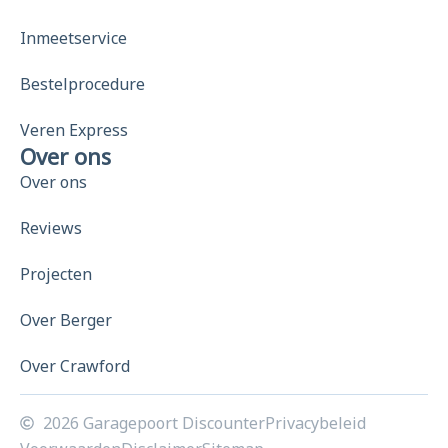
Inmeetservice
Bestelprocedure
Veren Express
Over ons
Over ons
Reviews
Projecten
Over Berger
Over Crawford
2026 Garagepoort Discounter
Privacybeleid