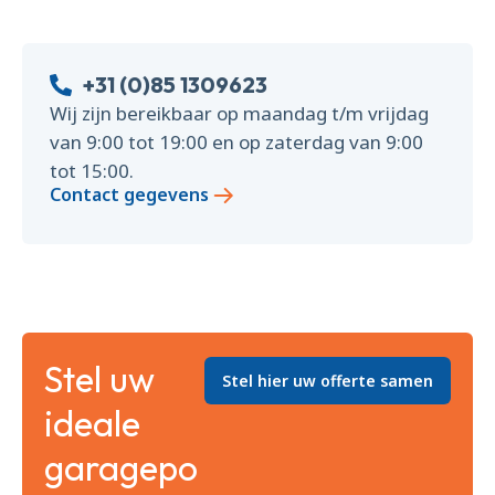
+31 (0)85 1309623
Wij zijn bereikbaar op maandag t/m vrijdag
van 9:00 tot 19:00 en op zaterdag van 9:00
tot 15:00.
Contact gegevens
Stel uw
Stel hier uw offerte samen
ideale
garagepo