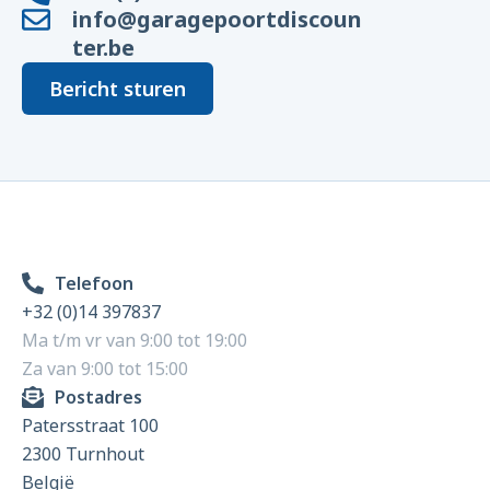
info@garagepoortdiscoun
ter.be
Bericht sturen
Telefoon
+32 (0)14 397837
Ma t/m vr van 9:00 tot 19:00
Za van 9:00 tot 15:00
Postadres
Patersstraat 100
2300 Turnhout
België