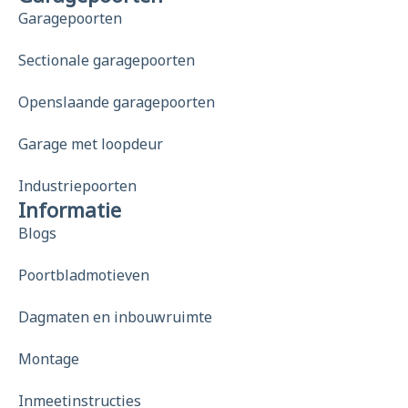
Garagepoorten
Sectionale garagepoorten
Openslaande garagepoorten
Garage met loopdeur
Industriepoorten
Informatie
Blogs
Poortbladmotieven
Dagmaten en inbouwruimte
Montage
Inmeetinstructies