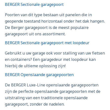
BERGER Sectionale garagepoort
Poorten van dit type bestaan uit panelen die in
geopende toestand horizontaal onder het dak hangen.
De Berger garagepoort is de meest populaire
garagepoort uit ons assortiment.
BERGER Sectionale garagepoort met loopdeur
Gebruikt u uw garage ook voor stalling van uw fietsen
en containers? Een garagedeur met loopdeur kan
hierbij de ultieme oplossing zijn!
BERGER Openslaande garagepoorten
De BERGER Luxe-Line openslaande garagepoorten
zijn de perfecte openslaande garagepoorten met de
uitstraling van een traditionele openslaande
garagepoort, zonder de nadelen.