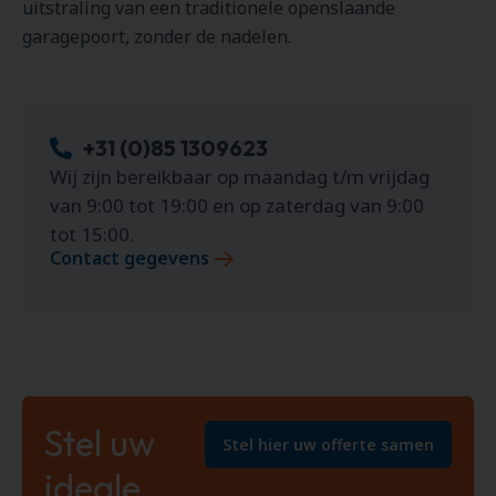
uitstraling van een traditionele openslaande
garagepoort, zonder de nadelen.
+31 (0)85 1309623
Wij zijn bereikbaar op maandag t/m vrijdag
van 9:00 tot 19:00 en op zaterdag van 9:00
tot 15:00.
Contact gegevens
Stel uw
Stel hier uw offerte samen
ideale