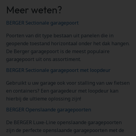
Meer weten?
BERGER Sectionale garagepoort
Poorten van dit type bestaan uit panelen die in
geopende toestand horizontaal onder het dak hangen.
De Berger garagepoort is de meest populaire
garagepoort uit ons assortiment.
BERGER Sectionale garagepoort met loopdeur
Gebruikt u uw garage ook voor stalling van uw fietsen
en containers? Een garagedeur met loopdeur kan
hierbij de ultieme oplossing zijn!
BERGER Openslaande garagepoorten
De BERGER Luxe-Line openslaande garagepoorten
zijn de perfecte openslaande garagepoorten met de