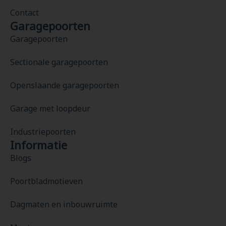
Contact
Garagepoorten
Garagepoorten
Sectionale garagepoorten
Openslaande garagepoorten
Garage met loopdeur
Industriepoorten
Informatie
Blogs
Poortbladmotieven
Dagmaten en inbouwruimte