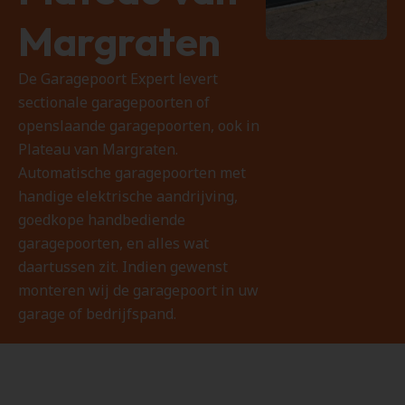
Margraten
De Garagepoort Expert levert
sectionale garagepoorten of
openslaande garagepoorten, ook in
Plateau van Margraten.
Automatische garagepoorten met
handige elektrische aandrijving,
goedkope handbediende
garagepoorten, en alles wat
daartussen zit. Indien gewenst
monteren wij de garagepoort in uw
garage of bedrijfspand.