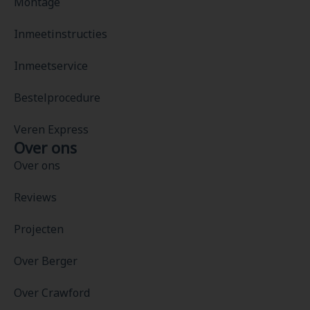
Montage
Inmeetinstructies
Inmeetservice
Bestelprocedure
Veren Express
Over ons
Over ons
Reviews
Projecten
Over Berger
Over Crawford