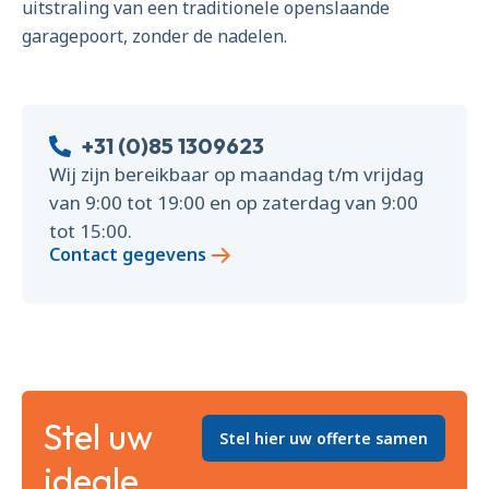
uitstraling van een traditionele openslaande
garagepoort, zonder de nadelen.
+31 (0)85 1309623
Wij zijn bereikbaar op maandag t/m vrijdag
van 9:00 tot 19:00 en op zaterdag van 9:00
tot 15:00.
Contact gegevens
Stel uw
Stel hier uw offerte samen
ideale