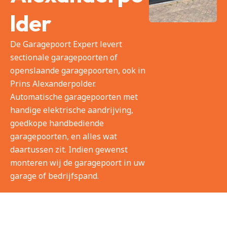
lder
De Garagepoort Expert levert
sectionale garagepoorten of
openslaande garagepoorten, ook in
Prins Alexanderpolder.
Automatische garagepoorten met
handige elektrische aandrijving,
goedkope handbediende
garagepoorten, en alles wat
daartussen zit. Indien gewenst
monteren wij de garagepoort in uw
garage of bedrijfspand.