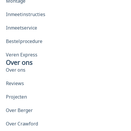
Montage
Inmeetinstructies
Inmeetservice
Bestelprocedure
Veren Express
Over ons
Over ons
Reviews
Projecten
Over Berger
Over Crawford