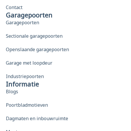
Contact
Garagepoorten
Garagepoorten
Sectionale garagepoorten
Openslaande garagepoorten
Garage met loopdeur
Industriepoorten
Informatie
Blogs
Poortbladmotieven
Dagmaten en inbouwruimte