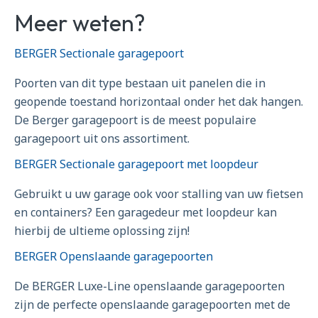
Meer weten?
BERGER Sectionale garagepoort
Poorten van dit type bestaan uit panelen die in
geopende toestand horizontaal onder het dak hangen.
De Berger garagepoort is de meest populaire
garagepoort uit ons assortiment.
BERGER Sectionale garagepoort met loopdeur
Gebruikt u uw garage ook voor stalling van uw fietsen
en containers? Een garagedeur met loopdeur kan
hierbij de ultieme oplossing zijn!
BERGER Openslaande garagepoorten
De BERGER Luxe-Line openslaande garagepoorten
zijn de perfecte openslaande garagepoorten met de