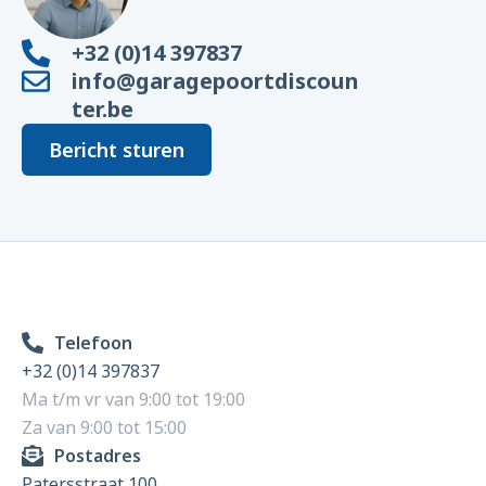
+32 (0)14 397837
info@garagepoortdiscoun
ter.be
Bericht sturen
Telefoon
+32 (0)14 397837
Ma t/m vr van 9:00 tot 19:00
Za van 9:00 tot 15:00
Postadres
Patersstraat 100