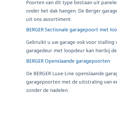
Poorten van dit type bestaan uit panele
onder het dak hangen. De Berger garag
uit ons assortiment.
BERGER Sectionale garagepoort met lo
Gebruikt u uw garage ook voor stalling 
garagedeur met loopdeur kan hierbij de 
BERGER Openslaande garagepoorten
De BERGER Luxe-Line openslaande garag
garagepoorten met de uitstraling van e
zonder de nadelen.