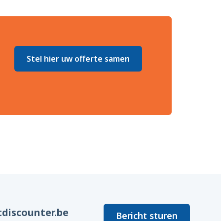
Stel hier uw offerte samen
discounter.be
Bericht sturen