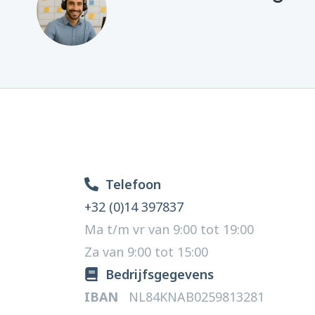
Telefoon
+32 (0)14 397837
Ma t/m vr van 9:00 tot 19:00
Za van 9:00 tot 15:00
Bedrijfsgegevens
IBAN
NL84KNAB0259813281