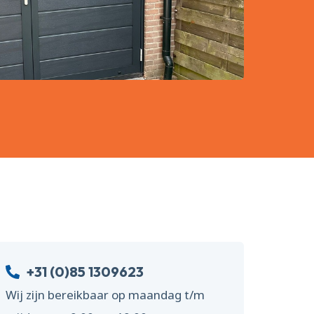
+31 (0)85 1309623
Wij zijn bereikbaar op maandag t/m