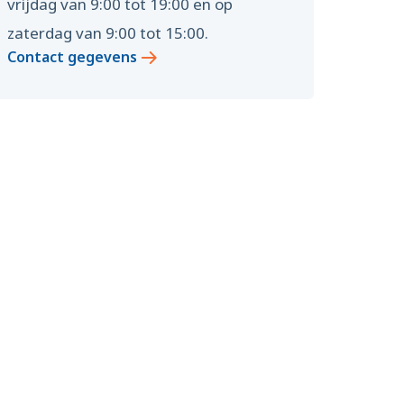
vrijdag van 9:00 tot 19:00 en op
zaterdag van 9:00 tot 15:00.
Contact gegevens