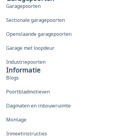
Garagepoorten
Sectionale garagepoorten
Openslaande garagepoorten
Garage met loopdeur
Industriepoorten
Informatie
Blogs
Poortbladmotieven
Dagmaten en inbouwruimte
Montage
Inmeetinstructies