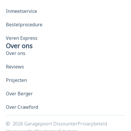
Inmeetservice
Bestelprocedure
Veren Express
Over ons
Over ons
Reviews
Projecten
Over Berger
Over Crawford
2026 Garagepoort Discounter
Privacybeleid