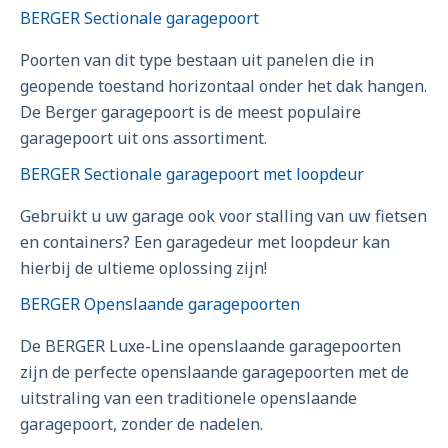
BERGER Sectionale garagepoort
Poorten van dit type bestaan uit panelen die in
geopende toestand horizontaal onder het dak hangen.
De Berger garagepoort is de meest populaire
garagepoort uit ons assortiment.
BERGER Sectionale garagepoort met loopdeur
Gebruikt u uw garage ook voor stalling van uw fietsen
en containers? Een garagedeur met loopdeur kan
hierbij de ultieme oplossing zijn!
BERGER Openslaande garagepoorten
De BERGER Luxe-Line openslaande garagepoorten
zijn de perfecte openslaande garagepoorten met de
uitstraling van een traditionele openslaande
garagepoort, zonder de nadelen.