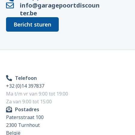
info@garagepoortdiscoun
ter.be
Bericht sturen
Telefoon
+32 (0)14 397837
Ma t/m vr van 9:00 tot 19:00
Za van 9:00 tot 15:00
Postadres
Patersstraat 100
2300 Turnhout
België