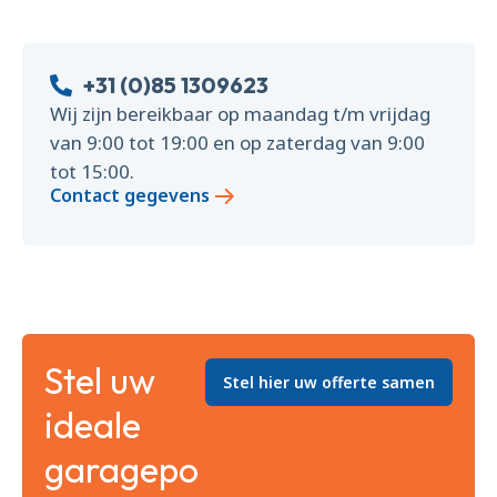
+31 (0)85 1309623
Wij zijn bereikbaar op maandag t/m vrijdag
van 9:00 tot 19:00 en op zaterdag van 9:00
tot 15:00.
Contact gegevens
Stel uw
Stel hier uw offerte samen
ideale
garagepo