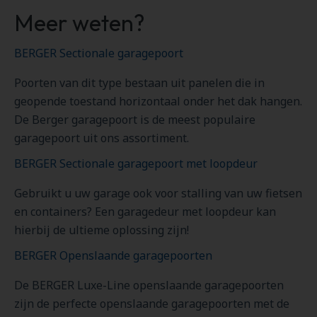
Meer weten?
BERGER Sectionale garagepoort
Poorten van dit type bestaan uit panelen die in
geopende toestand horizontaal onder het dak hangen.
De Berger garagepoort is de meest populaire
garagepoort uit ons assortiment.
BERGER Sectionale garagepoort met loopdeur
Gebruikt u uw garage ook voor stalling van uw fietsen
en containers? Een garagedeur met loopdeur kan
hierbij de ultieme oplossing zijn!
BERGER Openslaande garagepoorten
De BERGER Luxe-Line openslaande garagepoorten
zijn de perfecte openslaande garagepoorten met de