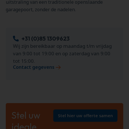
uitstraling van een traditionele openslaande
garagepoort, zonder de nadelen.
+31 (0)85 1309623
Wij zijn bereikbaar op maandag t/m vrijdag
van 9:00 tot 19:00 en op zaterdag van 9:00
tot 15:00.
Contact gegevens
Stel uw
Stel hier uw offerte samen
ideale