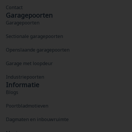
Contact
Garagepoorten
Garagepoorten
Sectionale garagepoorten
Openslaande garagepoorten
Garage met loopdeur
Industriepoorten
Informatie
Blogs
Poortbladmotieven
Dagmaten en inbouwruimte