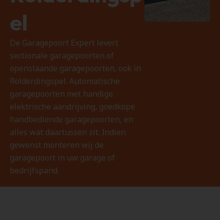
el
De Garagepoort Expert levert
sectionale garagepoorten of
openslaande garagepoorten, ook in
Rolderdingspel. Automatische
garagepoorten met handige
elektrische aandrijving, goedkope
handbediende garagepoorten, en
alles wat daartussen zit. Indien
gewenst monteren wij de
garagepoort in uw garage of
bedrijfspand.