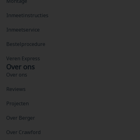
Montage
Inmeetinstructies
Inmeetservice
Bestelprocedure
Veren Express
Over ons
Over ons
Reviews
Projecten
Over Berger
Over Crawford