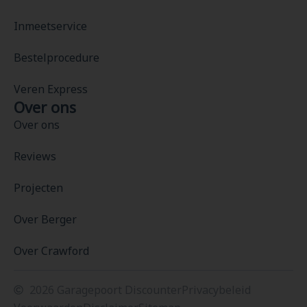
Inmeetservice
Bestelprocedure
Veren Express
Over ons
Over ons
Reviews
Projecten
Over Berger
Over Crawford
2026 Garagepoort Discounter
Privacybeleid