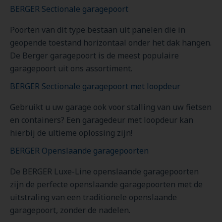
BERGER Sectionale garagepoort
Poorten van dit type bestaan uit panelen die in
geopende toestand horizontaal onder het dak hangen.
De Berger garagepoort is de meest populaire
garagepoort uit ons assortiment.
BERGER Sectionale garagepoort met loopdeur
Gebruikt u uw garage ook voor stalling van uw fietsen
en containers? Een garagedeur met loopdeur kan
hierbij de ultieme oplossing zijn!
BERGER Openslaande garagepoorten
De BERGER Luxe-Line openslaande garagepoorten
zijn de perfecte openslaande garagepoorten met de
uitstraling van een traditionele openslaande
garagepoort, zonder de nadelen.