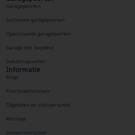
Garagepoorten
Sectionale garagepoorten
Openslaande garagepoorten
Garage met loopdeur
Industriepoorten
Informatie
Blogs
Poortbladmotieven
Dagmaten en inbouwruimte
Montage
Inmeetinstructies