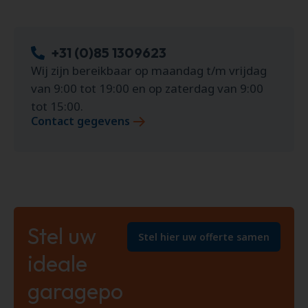
+31 (0)85 1309623
Wij zijn bereikbaar op maandag t/m vrijdag
van 9:00 tot 19:00 en op zaterdag van 9:00
tot 15:00.
Contact gegevens
Stel uw
Stel hier uw offerte samen
ideale
garagepo