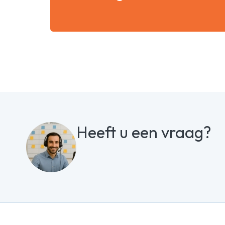
Heeft u een vraag?