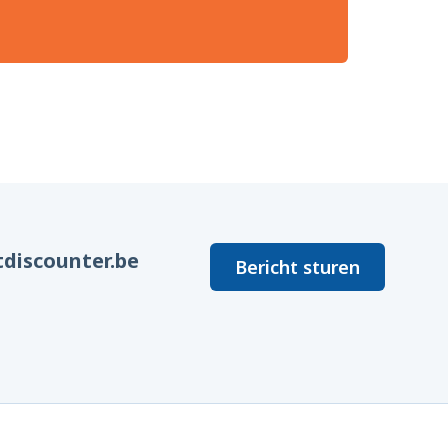
discounter.be
Bericht sturen