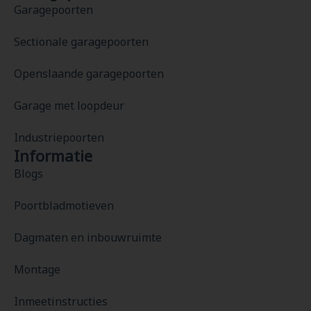
Garagepoorten
Sectionale garagepoorten
Openslaande garagepoorten
Garage met loopdeur
Industriepoorten
Informatie
Blogs
Poortbladmotieven
Dagmaten en inbouwruimte
Montage
Inmeetinstructies