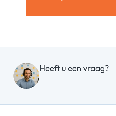
Heeft u een vraag?