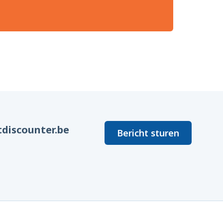
discounter.be
Bericht sturen