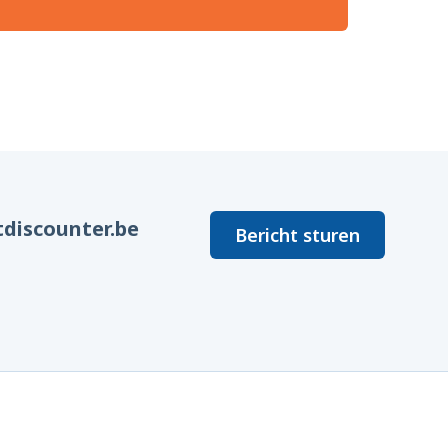
discounter.be
Bericht sturen