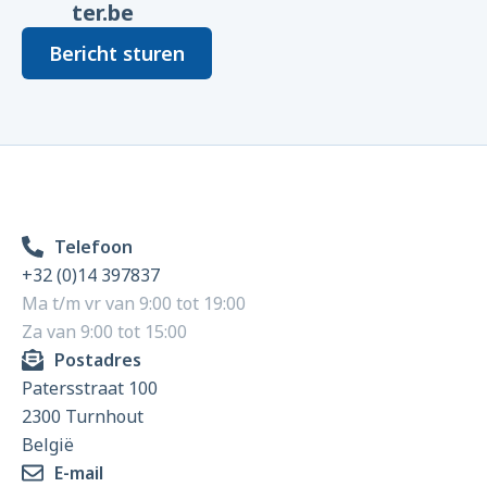
ter.be
Bericht sturen
Telefoon
+32 (0)14 397837
Ma t/m vr van 9:00 tot 19:00
Za van 9:00 tot 15:00
Postadres
Patersstraat 100
2300 Turnhout
België
E-mail