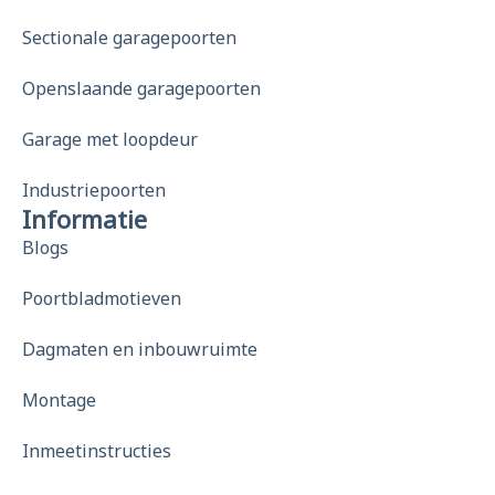
Sectionale garagepoorten
Openslaande garagepoorten
Garage met loopdeur
Industriepoorten
Informatie
Blogs
Poortbladmotieven
Dagmaten en inbouwruimte
Montage
Inmeetinstructies