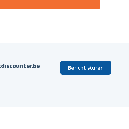
discounter.be
Bericht sturen