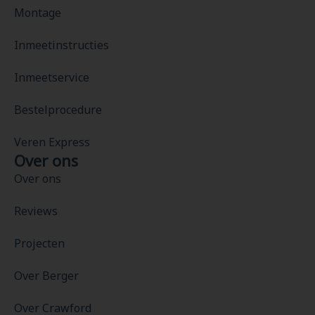
Montage
Inmeetinstructies
Inmeetservice
Bestelprocedure
Veren Express
Over ons
Over ons
Reviews
Projecten
Over Berger
Over Crawford