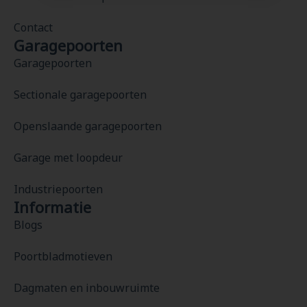
Contact
Garagepoorten
Garagepoorten
Sectionale garagepoorten
Openslaande garagepoorten
Garage met loopdeur
Industriepoorten
Informatie
Blogs
Poortbladmotieven
Dagmaten en inbouwruimte