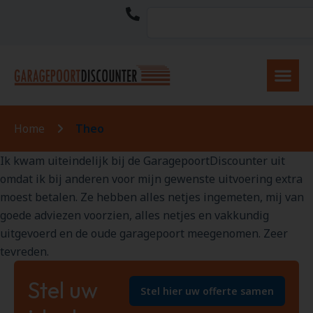
Home
Theo
Ik kwam uiteindelijk bij de GaragepoortDiscounter uit
omdat ik bij anderen voor mijn gewenste uitvoering extra
moest betalen. Ze hebben alles netjes ingemeten, mij van
goede adviezen voorzien, alles netjes en vakkundig
uitgevoerd en de oude garagepoort meegenomen. Zeer
tevreden.
Stel uw
Stel hier uw offerte samen