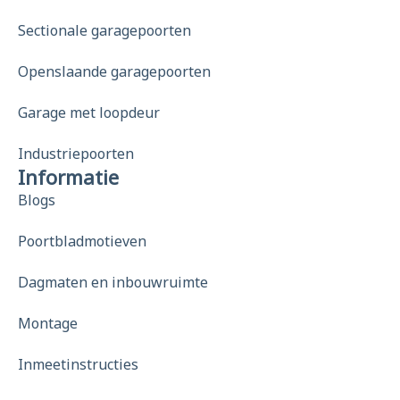
Sectionale garagepoorten
Openslaande garagepoorten
Garage met loopdeur
Industriepoorten
Informatie
Blogs
Poortbladmotieven
Dagmaten en inbouwruimte
Montage
Inmeetinstructies