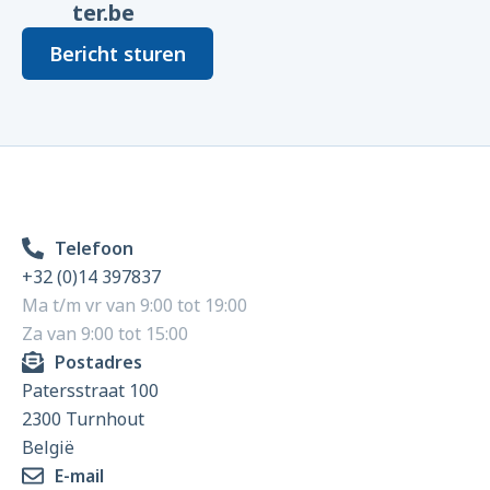
ter.be
Bericht sturen
Telefoon
+32 (0)14 397837
Ma t/m vr van 9:00 tot 19:00
Za van 9:00 tot 15:00
Postadres
Patersstraat 100
2300 Turnhout
België
E-mail